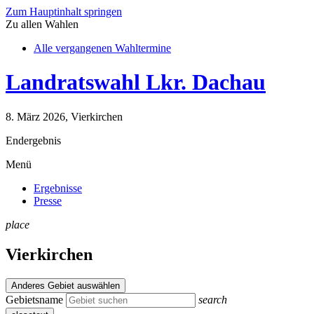
Zum Hauptinhalt springen
Zu allen Wahlen
Alle vergangenen Wahltermine
Landratswahl Lkr. Dachau
8. März 2026, Vierkirchen
Endergebnis
Menü
Ergebnisse
Presse
place
Vierkirchen
Anderes Gebiet auswählen
Gebietsname
search