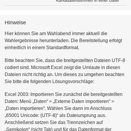
Kandidatenstimmen in einer Datei
Hinweise
Hier können Sie am Wahlabend immer aktuell die
Wahlergebnisse herunterladen. Die Bereitstellung erfolgt
einheitlich in einem Standardformat.
Bitte beachten Sie, dass die breitgestellten Dateien UTF-8
codiert sind. Microsoft Excel zeigt die Umlaute in diesen
Dateien nicht richtig an. Um dieses zu umgehen beachten
Sie bitte die folgenden Lösungsvorschläge:
Excel 2003: Importieren Sie zunächst die bereitgestellten
Daten: Menü „Daten“ > „Externe Daten importieren“ >
„Daten importieren“. Wählen Sie dann im Anschluss
„65001 Unicode: (UTF-8)“ als Dateiursprung aus.
Anschließend setzen Sie das Trennzeichen auf
„Semikolon“ (nicht Tab) und für das Datenformat der